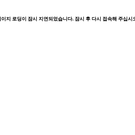
페이지 로딩이 잠시 지연되었습니다. 잠시 후 다시 접속해 주십시오