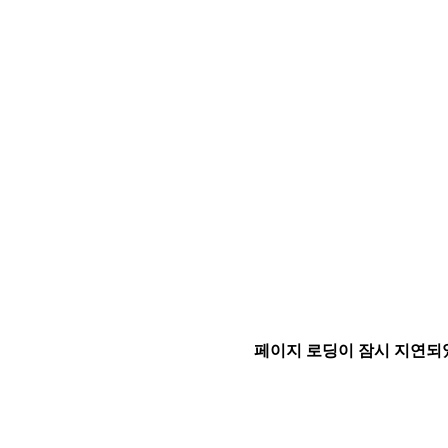
페이지 로딩이 잠시 지연되었