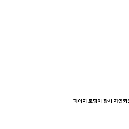
페이지 로딩이 잠시 지연되었